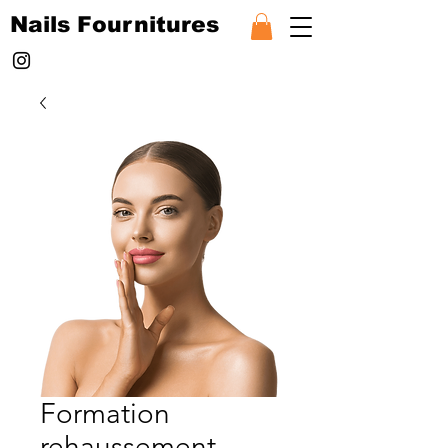
Nails Fournitures
Formation
rehaussement