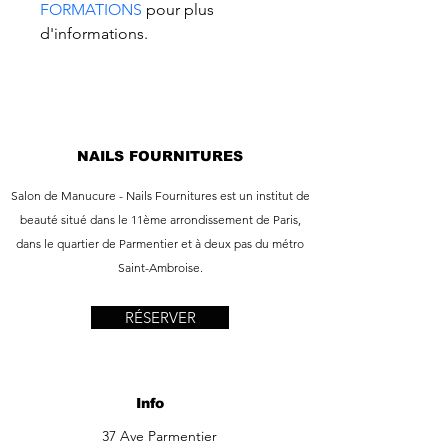
FORMATIONS
 pour plus 
d'informations. 
NAILS FOURNITURES
Salon de Manucure - Nails Fournitures est un institut de
beauté situé dans le 11ème arrondissement de Paris,
dans le quartier de Parmentier et à deux pas du métro
Saint-Ambroise.
RÉSERVER
Info
37 Ave Parmentier