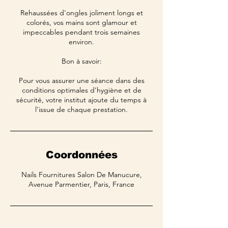
Rehaussées d'ongles joliment longs et
colorés, vos mains sont glamour et
impeccables pendant trois semaines
environ.
Bon à savoir:
Pour vous assurer une séance dans des
conditions optimales d’hygiène et de
sécurité, votre institut ajoute du temps à
l’issue de chaque prestation.
Coordonnées
Nails Fournitures Salon De Manucure,
Avenue Parmentier, Paris, France