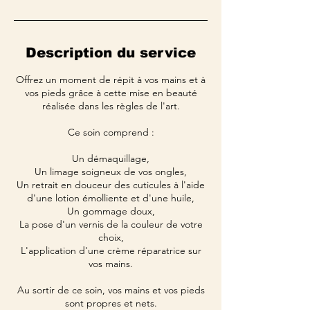
Description du service
Offrez un moment de répit à vos mains et à
vos pieds grâce à cette mise en beauté
réalisée dans les règles de l'art.
Ce soin comprend :
Un démaquillage,
Un limage soigneux de vos ongles,
Un retrait en douceur des cuticules à l'aide
d'une lotion émolliente et d'une huile,
Un gommage doux,
La pose d'un vernis de la couleur de votre
choix,
L'application d'une crème réparatrice sur
vos mains.
Au sortir de ce soin, vos mains et vos pieds
sont propres et nets.