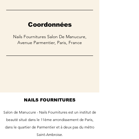
Coordonnées
Nails Fournitures Salon De Manucure,
Avenue Parmentier, Paris, France
NAILS FOURNITURES
Salon de Manucure - Nails Fournitures est un institut de
beauté situé dans le 11ème arrondissement de Paris,
dans le quartier de Parmentier et à deux pas du métro
Saint-Ambroise.