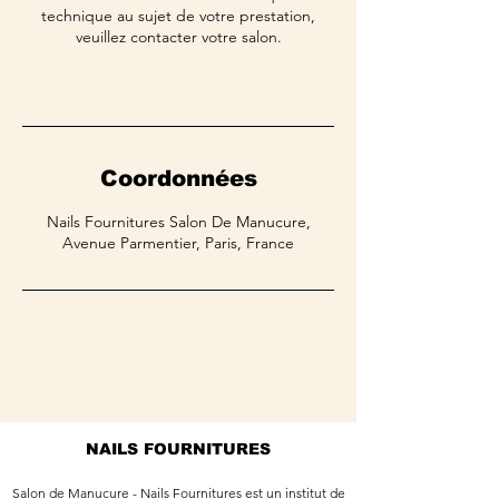
technique au sujet de votre prestation,
veuillez contacter votre salon.
Coordonnées
Nails Fournitures Salon De Manucure,
Avenue Parmentier, Paris, France
NAILS FOURNITURES
Salon de Manucure - Nails Fournitures est un institut de