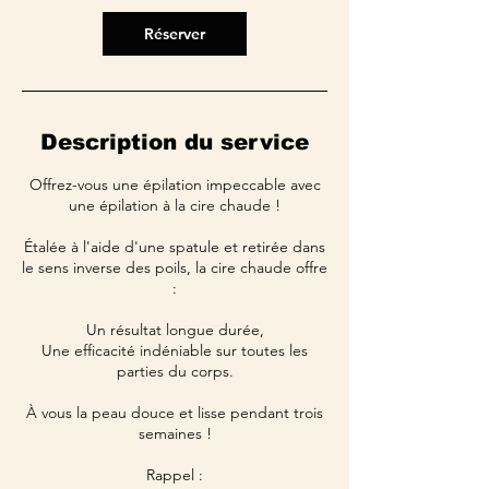
Réserver
Description du service
Offrez-vous une épilation impeccable avec
une épilation à la cire chaude !
Étalée à l'aide d'une spatule et retirée dans
le sens inverse des poils, la cire chaude offre
:
Un résultat longue durée,
Une efficacité indéniable sur toutes les
parties du corps.
À vous la peau douce et lisse pendant trois
semaines !
Rappel :