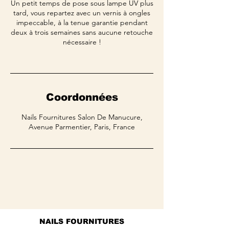
Un petit temps de pose sous lampe UV plus
tard, vous repartez avec un vernis à ongles
impeccable, à la tenue garantie pendant
deux à trois semaines sans aucune retouche
nécessaire !
Coordonnées
Nails Fournitures Salon De Manucure,
Avenue Parmentier, Paris, France
NAILS FOURNITURES