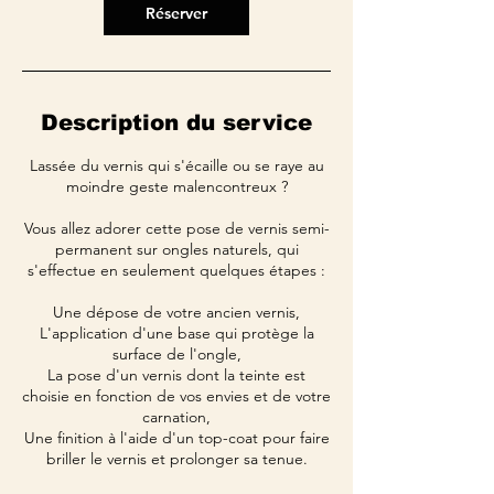
Réserver
Description du service
Lassée du vernis qui s'écaille ou se raye au
moindre geste malencontreux ?
Vous allez adorer cette pose de vernis semi-
permanent sur ongles naturels, qui
s'effectue en seulement quelques étapes :
Une dépose de votre ancien vernis,
L'application d'une base qui protège la
surface de l'ongle,
La pose d'un vernis dont la teinte est
choisie en fonction de vos envies et de votre
carnation,
Une finition à l'aide d'un top-coat pour faire
briller le vernis et prolonger sa tenue.