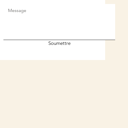
Soumettre