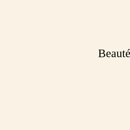
Beauté