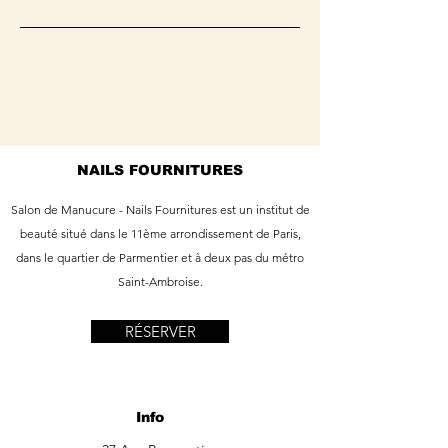
NAILS FOURNITURES
Salon de Manucure - Nails Fournitures est un institut de
beauté situé dans le 11ème arrondissement de Paris,
dans le quartier de Parmentier et à deux pas du métro
Saint-Ambroise.
RÉSERVER
Info