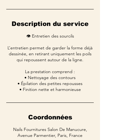
Description du service
👁️ Entretien des sourcils
L’entretien permet de garder la forme déjà
dessinée, en retirant uniquement les poils
qui repoussent autour de la ligne.
La prestation comprend :
• Nettoyage des contours
• Épilation des petites repousses
Coordonnées
Nails Fournitures Salon De Manucure,
Avenue Parmentier, Paris, France