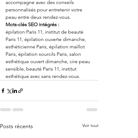
accompagne avec des conseils 
personnalisés pour entretenir votre 
peau entre deux rendez-vous.
Mots-clés SEO intégrés :
épilation Paris 11, institut de beauté 
Paris 11, épilation ouverte dimanche, 
esthéticienne Paris, épilation maillot 
Paris, épilation sourcils Paris, salon 
esthétique ouvert dimanche, cire peau 
sensible, beauté Paris 11, institut 
esthétique avec sans rendez-vous.
Voir tout
Posts récents