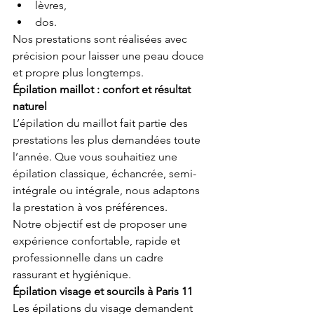
lèvres,
dos.
Nos prestations sont réalisées avec 
précision pour laisser une peau douce 
et propre plus longtemps.
Épilation maillot : confort et résultat 
naturel
L’épilation du maillot fait partie des 
prestations les plus demandées toute 
l’année. Que vous souhaitiez une 
épilation classique, échancrée, semi-
intégrale ou intégrale, nous adaptons 
la prestation à vos préférences.
Notre objectif est de proposer une 
expérience confortable, rapide et 
professionnelle dans un cadre 
rassurant et hygiénique.
Épilation visage et sourcils à Paris 11
Les épilations du visage demandent 