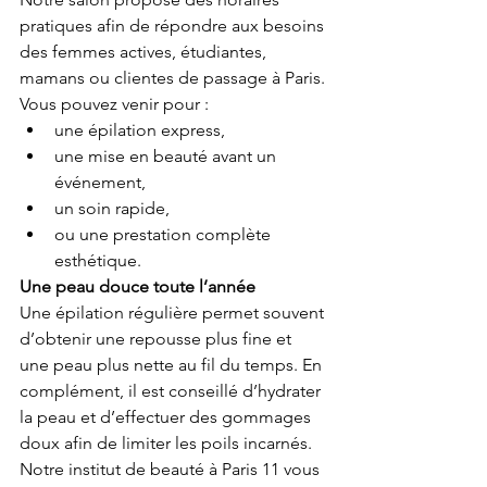
pratiques afin de répondre aux besoins 
des femmes actives, étudiantes, 
mamans ou clientes de passage à Paris.
Vous pouvez venir pour :
une épilation express,
une mise en beauté avant un 
événement,
un soin rapide,
ou une prestation complète 
esthétique.
Une peau douce toute l’année
Une épilation régulière permet souvent 
d’obtenir une repousse plus fine et 
une peau plus nette au fil du temps. En 
complément, il est conseillé d’hydrater 
la peau et d’effectuer des gommages 
doux afin de limiter les poils incarnés.
Notre institut de beauté à Paris 11 vous 