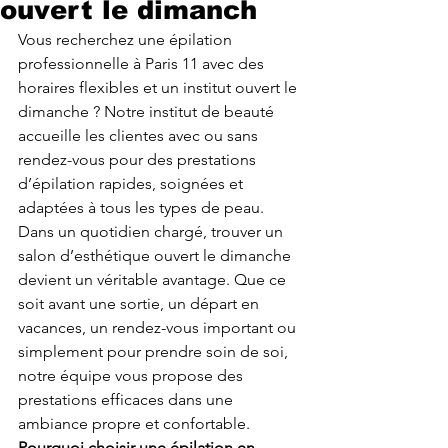
ouvert le dimanch
Vous recherchez une épilation 
professionnelle à Paris 11 avec des 
horaires flexibles et un institut ouvert le 
dimanche ? Notre institut de beauté 
accueille les clientes avec ou sans 
rendez-vous pour des prestations 
d’épilation rapides, soignées et 
adaptées à tous les types de peau.
Dans un quotidien chargé, trouver un 
salon d’esthétique ouvert le dimanche 
devient un véritable avantage. Que ce 
soit avant une sortie, un départ en 
vacances, un rendez-vous important ou 
simplement pour prendre soin de soi, 
notre équipe vous propose des 
prestations efficaces dans une 
ambiance propre et confortable.
Pourquoi choisir une épilation en 