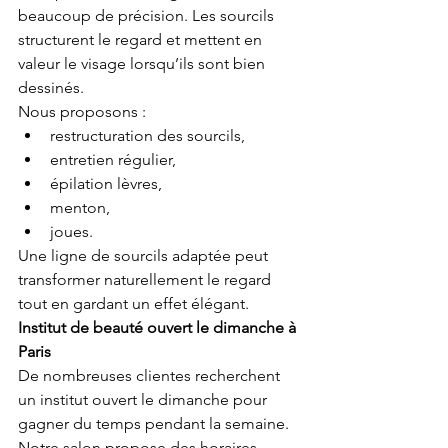
beaucoup de précision. Les sourcils 
structurent le regard et mettent en 
valeur le visage lorsqu’ils sont bien 
dessinés.
Nous proposons :
restructuration des sourcils,
entretien régulier,
épilation lèvres,
menton,
joues.
Une ligne de sourcils adaptée peut 
transformer naturellement le regard 
tout en gardant un effet élégant.
Institut de beauté ouvert le dimanche à 
Paris
De nombreuses clientes recherchent 
un institut ouvert le dimanche pour 
gagner du temps pendant la semaine. 
Notre salon propose des horaires 