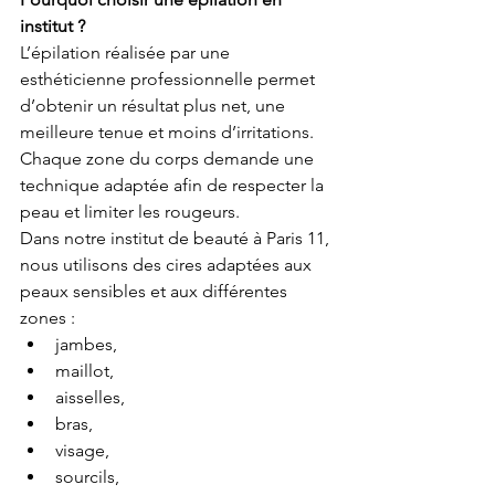
institut ?
L’épilation réalisée par une 
esthéticienne professionnelle permet 
d’obtenir un résultat plus net, une 
meilleure tenue et moins d’irritations. 
Chaque zone du corps demande une 
technique adaptée afin de respecter la 
peau et limiter les rougeurs.
Dans notre institut de beauté à Paris 11, 
nous utilisons des cires adaptées aux 
peaux sensibles et aux différentes 
zones :
jambes,
maillot,
aisselles,
bras,
visage,
sourcils,